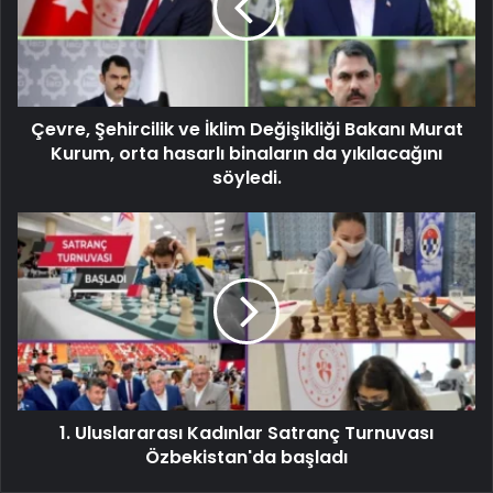
Çevre, Şehircilik ve İklim Değişikliği Bakanı Murat
Kurum, orta hasarlı binaların da yıkılacağını
söyledi.
1. Uluslararası Kadınlar Satranç Turnuvası
Özbekistan'da başladı