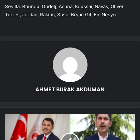
Sevilla: Bounou, Gudelj, Acuna, Koussai, Navas, Oliver
Torres, Jordan, Rakitic, Suso, Bryan Gil, En-Nesyri
AHMET BURAK AKDUMAN