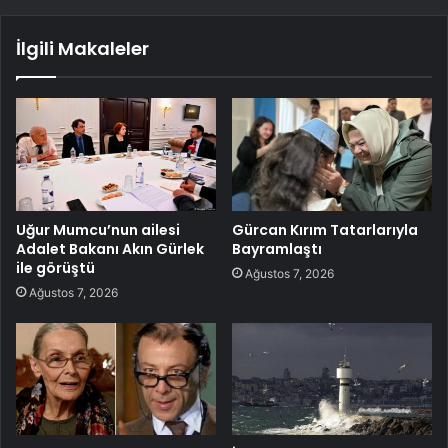
İlgili Makaleler
Uğur Mumcu’nun ailesi
Gürcan Kırım Tatarlarıyla
Adalet Bakanı Akın Gürlek
Bayramlaştı
ile görüştü
Ağustos 7, 2026
Ağustos 7, 2026