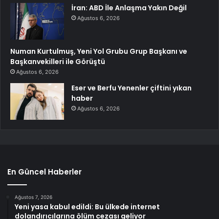
İran: ABD İle Anlaşma Yakın Değil
Ağustos 6, 2026
Numan Kurtulmuş, Yeni Yol Grubu Grup Başkanı ve
Başkanvekilleri ile Görüştü
Ağustos 6, 2026
Eser ve Berfu Yenenler çiftini yıkan
haber
Ağustos 6, 2026
En Güncel Haberler
Ağustos 7, 2026
Yeni yasa kabul edildi: Bu ülkede internet
dolandırıcılarına ölüm cezası geliyor