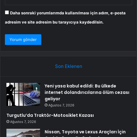
Daha sonraki yorumlarımda kullanılması için adım, e-posta
adresim ve site adresim bu tarayıcıya kaydedilsin.
Son Eklenen
Yeni yasa kabul edildi: Bu ülkede
internet dolandırıcılarına ölüm cezası
geliyor
Ağustos 7, 2026
Turgutlu’da Traktör-Motosiklet Kazası
Ağustos 7, 2026
Nissan, Toyota ve Lexus Araçları İçin