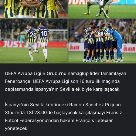
UEFA Avrupa Ligi B Grubu’nu namağlup lider tamamlayan
Fenerbahçe, UEFA Avrupa Ligi son 16 turu ilk maçında
deplasmanda İspanya’nın Sevilla ekibiyle karşılaşacak.
İspanya’nın Sevilla kentindeki Ramon Sanchez Pizjuan
Stadı’nda TSİ 23.00’de başlayacak karşılaşmayı Fransız
Futbol Federasyonu’ndan hakem François Letexier
yönetecek.