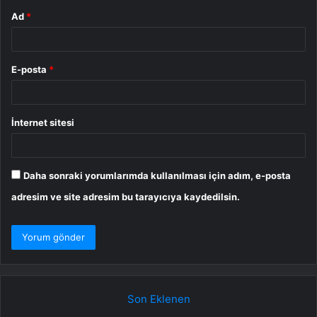
Ad
*
E-posta
*
İnternet sitesi
Daha sonraki yorumlarımda kullanılması için adım, e-posta
adresim ve site adresim bu tarayıcıya kaydedilsin.
Son Eklenen