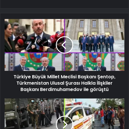
Türkiye Büyük Millet Meclisi Başkanı Şentop,
Türkmenistan Ulusal Şurası Halkla İlişkiler
Başkanı Berdimuhamedov ile görüştü