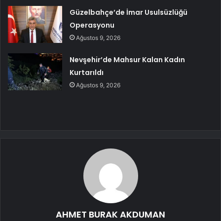
Güzelbahçe’de İmar Usulsüzlüğü
Operasyonu
Ağustos 9, 2026
Nevşehir’de Mahsur Kalan Kadın
Kurtarıldı
Ağustos 9, 2026
AHMET BURAK AKDUMAN