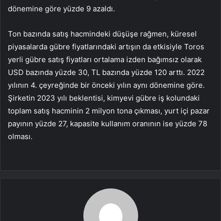
dönemine göre yüzde 9 azaldı.
Ton bazında satış hacmindeki düşüşe rağmen, küresel
piyasalarda gübre fiyatlarındaki artışın da etkisiyle Toros
yerli gübre satış fiyatları ortalama izden bağımsız olarak
USD bazında yüzde 30, TL bazında yüzde 120 arttı. 2022
yılının 4. çeyreğinde bir önceki yılın aynı dönemine göre.
Şirketin 2023 yılı beklentisi, kimyevi gübre iş kolundaki
toplam satış hacminin 2 milyon tona çıkması, yurt içi pazar
payının yüzde 27, kapasite kullanım oranının ise yüzde 78
olması.