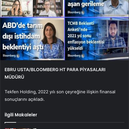
EBRU USTA/BLOOMBERG HT PARA PİYASALARI
MÜDÜRÜ
Tekfen Holding, 2022 yılı son çeyreğine ilişkin finansal
sonuçlarını açıkladı.
İlgili Makaleler