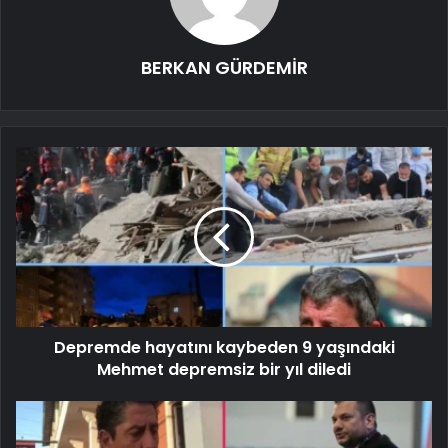
BERKAN GÜRDEMİR
Depremde hayatını kaybeden 9 yaşındaki
Mehmet depremsiz bir yıl diledi