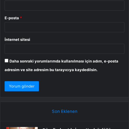
E-posta
*
İnternet sitesi
Daha sonraki yorumlarımda kullanılması için adım, e-posta
adresim ve site adresim bu tarayıcıya kaydedilsin.
Son Eklenen