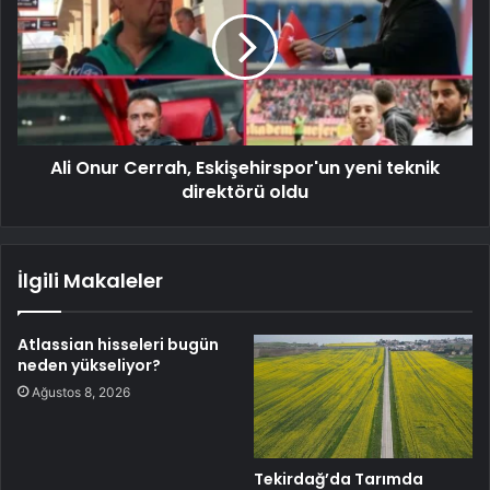
Ali Onur Cerrah, Eskişehirspor'un yeni teknik
direktörü oldu
İlgili Makaleler
Atlassian hisseleri bugün
neden yükseliyor?
Ağustos 8, 2026
Tekirdağ’da Tarımda