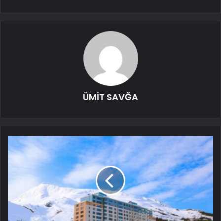
ÜMİT SAVĞA