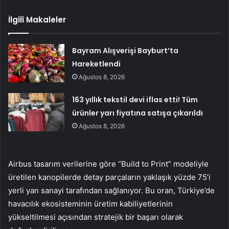
İlgili Makaleler
Bayram Alışverişi Bayburt’ta
Hareketlendi
Ağustos 8, 2026
163 yıllık tekstil devi iflas etti! Tüm
ürünler yarı fiyatına satışa çıkarıldı
Ağustos 8, 2026
Airbus tasarım verilerine göre “Build to Print” modeliyle
üretilen kanopilerde detay parçaların yaklaşık yüzde 75’i
yerli yan sanayi tarafından sağlanıyor. Bu oran, Türkiye’de
havacılık ekosisteminin üretim kabiliyetlerinin
yükseltilmesi açısından stratejik bir başarı olarak