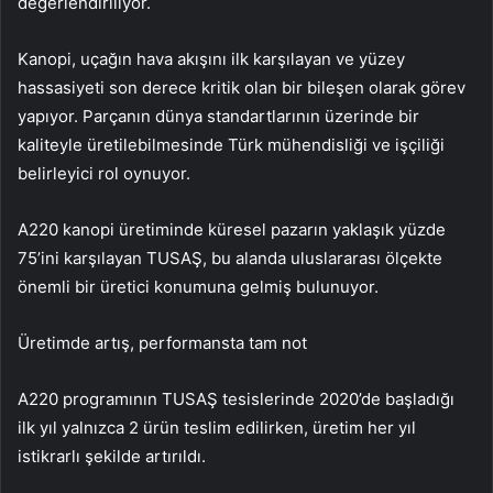
değerlendiriliyor.
Kanopi, uçağın hava akışını ilk karşılayan ve yüzey
hassasiyeti son derece kritik olan bir bileşen olarak görev
yapıyor. Parçanın dünya standartlarının üzerinde bir
kaliteyle üretilebilmesinde Türk mühendisliği ve işçiliği
belirleyici rol oynuyor.
A220 kanopi üretiminde küresel pazarın yaklaşık yüzde
75’ini karşılayan TUSAŞ, bu alanda uluslararası ölçekte
önemli bir üretici konumuna gelmiş bulunuyor.
Üretimde artış, performansta tam not
A220 programının TUSAŞ tesislerinde 2020’de başladığı
ilk yıl yalnızca 2 ürün teslim edilirken, üretim her yıl
istikrarlı şekilde artırıldı.