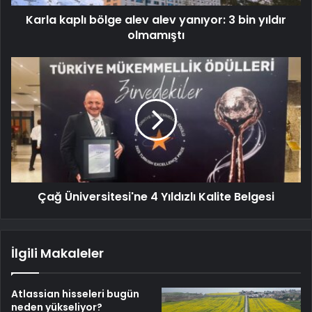
Karla kaplı bölge alev alev yanıyor: 3 bin yıldır
olmamıştı
Çağ Üniversitesi'ne 4 Yıldızlı Kalite Belgesi
İlgili Makaleler
Atlassian hisseleri bugün
neden yükseliyor?