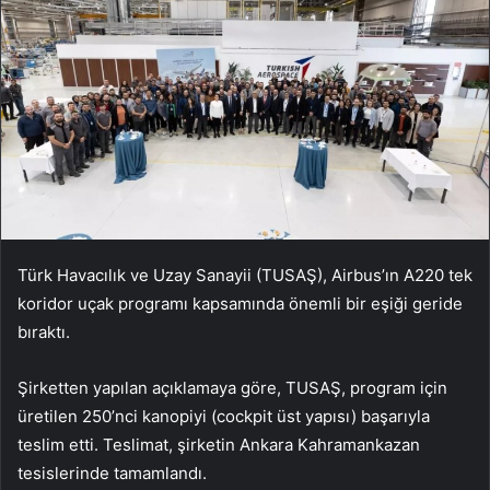
Türk Havacılık ve Uzay Sanayii (TUSAŞ), Airbus’ın A220 tek
koridor uçak programı kapsamında önemli bir eşiği geride
bıraktı.
Şirketten yapılan açıklamaya göre, TUSAŞ, program için
üretilen 250’nci kanopiyi (cockpit üst yapısı) başarıyla
teslim etti. Teslimat, şirketin Ankara Kahramankazan
tesislerinde tamamlandı.