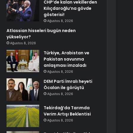
CHP’de kalan vekillerden
Kılıçdaroğlu’na gövde
gösterisi!
Ağustos 8, 2026
Atlassian hisseleri bugün neden
yükseliyor?
Ağustos 8, 2026
Türkiye, Arabistan ve
Pakistan savunma
anlaşması imzaladı
Ağustos 8, 2026
DEM Parti İmralı heyeti
Öcalan ile görüştü
Ağustos 8, 2026
Tekirdağ’da Tarımda
Verim Artışı Beklentisi
Ağustos 8, 2026