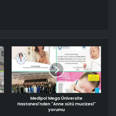
Medipol Mega Üniversite
Hastanesi'nden "Anne sütü mucizesi"
yorumu