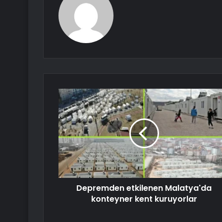
Depremden etkilenen Malatya'da
konteyner kent kuruyorlar