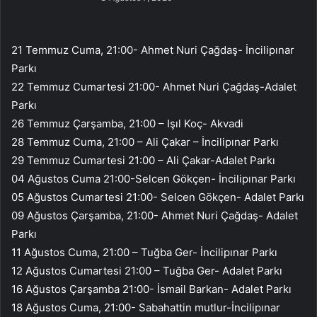
21 Temmuz Cuma, 21:00- Ahmet Nuri Çağdaş- İncilipınar
Parkı
22 Temmuz Cumartesi 21:00- Ahmet Nuri Çağdaş-Adalet
Parkı
26 Temmuz Çarşamba, 21:00 – Işıl Koç- Akvadi
28 Temmuz Cuma, 21:00 – Ali Çakar – İncilipınar Parkı
29 Temmuz Cumartesi 21:00 – Ali Çakar-Adalet Parkı
04 Ağustos Cuma 21:00-Selcen Gökçen- İncilipınar Parkı
05 Ağustos Cumartesi 21:00- Selcen Gökçen- Adalet Parkı
09 Ağustos Çarşamba, 21:00- Ahmet Nuri Çağdaş- Adalet
Parkı
11 Ağustos Cuma, 21:00 – Tuğba Ger- İncilipınar Parkı
12 Ağustos Cumartesi 21:00 – Tuğba Ger- Adalet Parkı
16 Ağustos Çarşamba 21:00- İsmail Barkan- Adalet Parkı
18 Ağustos Cuma, 21:00- Sabahattin mutlur-İncilipınar