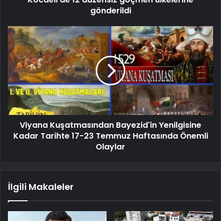
gönderildi
Viyana Kuşatmasından Bayezid'in Yenilgisine
Kadar Tarihte 17-23 Temmuz Haftasında Önemli
Olaylar
İlgili Makaleler