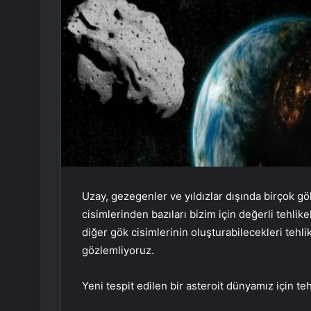
Uzay, gezegenler ve yıldızlar dışında birçok g
cisimlerinden bazıları bizim için değerli tehlik
diğer gök cisimlerinin oluşturabilecekleri tehl
gözlemliyoruz.
Yeni tespit edilen bir asteroit dünyamız için teh