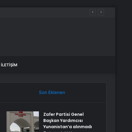
İLETIŞIM
Son Eklenen
Zafer Partisi Genel
Başkan Yardımcısı
Yunanistan’a alınmadı