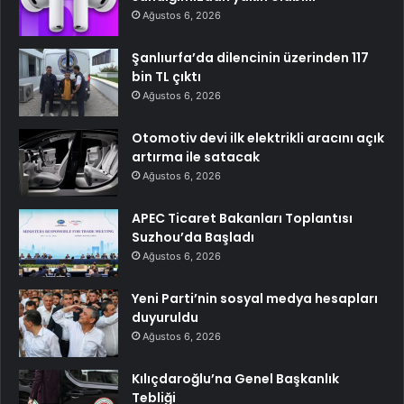
Ağustos 6, 2026
Şanlıurfa’da dilencinin üzerinden 117
bin TL çıktı
Ağustos 6, 2026
Otomotiv devi ilk elektrikli aracını açık
artırma ile satacak
Ağustos 6, 2026
APEC Ticaret Bakanları Toplantısı
Suzhou’da Başladı
Ağustos 6, 2026
Yeni Parti’nin sosyal medya hesapları
duyuruldu
Ağustos 6, 2026
Kılıçdaroğlu’na Genel Başkanlık
Tebliği