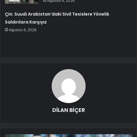
Ağustos 6, 2026
Çin: Suudi Arabistan’daki Sivil Tesislere Yönelik
Saldırılara Karşıyız
Ağustos 6, 2026
DİLAN BİÇER