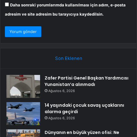
Daha sonraki yorumlarımda kullanılması için adım, e-posta
adresim ve site adresim bu tarayıcıya kaydedilsin.
Son Eklenen
Zafer Partisi Genel Başkan Yardımcısı
Yunanistan’a alınmadı
Ağustos 6, 2026
14 yaşındaki çocuk savaş uçaklarını
alarma geçirdi
Ağustos 6, 2026
Dünyanın en büyük yüzen ofisi: Ne