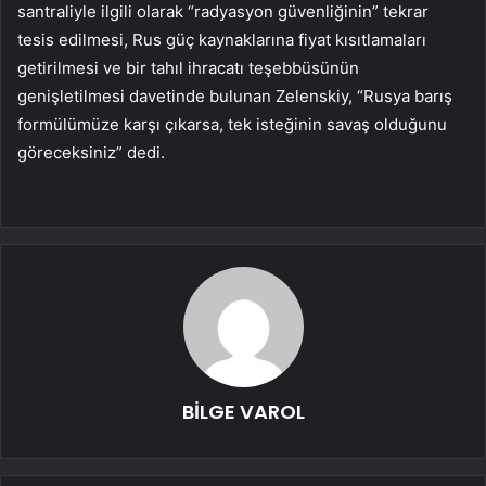
santraliyle ilgili olarak “radyasyon güvenliğinin” tekrar
tesis edilmesi, Rus güç kaynaklarına fiyat kısıtlamaları
getirilmesi ve bir tahıl ihracatı teşebbüsünün
genişletilmesi davetinde bulunan Zelenskiy, “Rusya barış
formülümüze karşı çıkarsa, tek isteğinin savaş olduğunu
göreceksiniz” dedi.
BİLGE VAROL