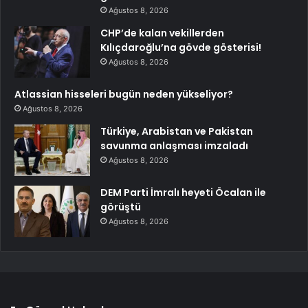
Ağustos 8, 2026
CHP’de kalan vekillerden
Kılıçdaroğlu’na gövde gösterisi!
Ağustos 8, 2026
Atlassian hisseleri bugün neden yükseliyor?
Ağustos 8, 2026
Türkiye, Arabistan ve Pakistan
savunma anlaşması imzaladı
Ağustos 8, 2026
DEM Parti İmralı heyeti Öcalan ile
görüştü
Ağustos 8, 2026