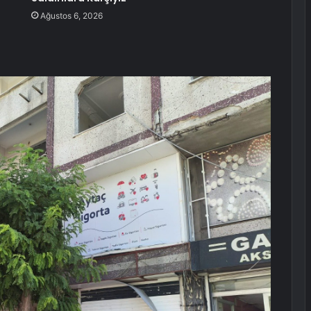
Ağustos 6, 2026