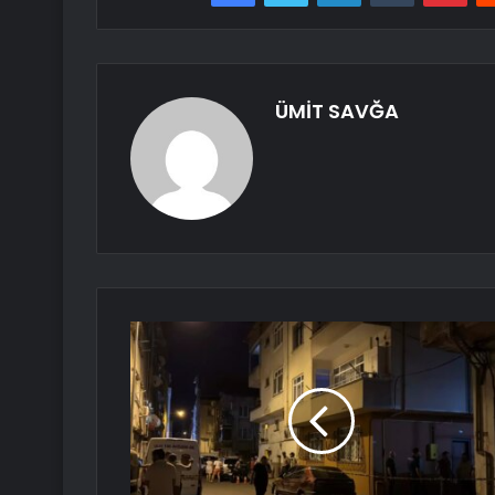
ÜMİT SAVĞA