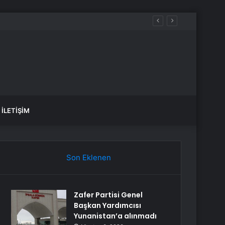
İLETIŞIM
Son Eklenen
Zafer Partisi Genel
Başkan Yardımcısı
Yunanistan’a alınmadı