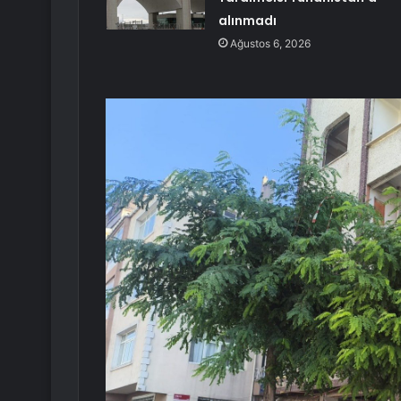
alınmadı
Ağustos 6, 2026