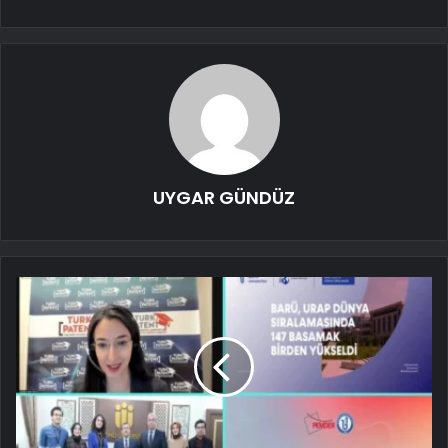
UYGAR GÜNDÜZ