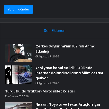
Son Eklenen
Çerkes Soykırımı’nın 162. Yılı Anma
Etkinliği
Ağustos 7, 2026
Yeni yasa kabul edildi: Bu ülkede
internet dolandırıcılarına ölüm cezası
geliyor
Ağustos 7, 2026
Turgutlu’da Traktör-Motosiklet Kazası
Ağustos 7, 2026
Nissan, Toyota ve Lexus Araçları İçin