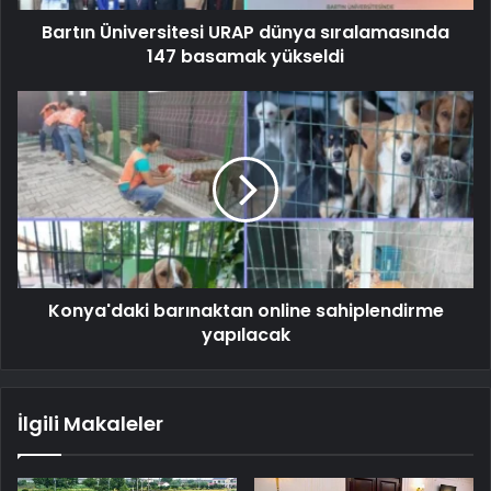
Bartın Üniversitesi URAP dünya sıralamasında
147 basamak yükseldi
Konya'daki barınaktan online sahiplendirme
yapılacak
İlgili Makaleler