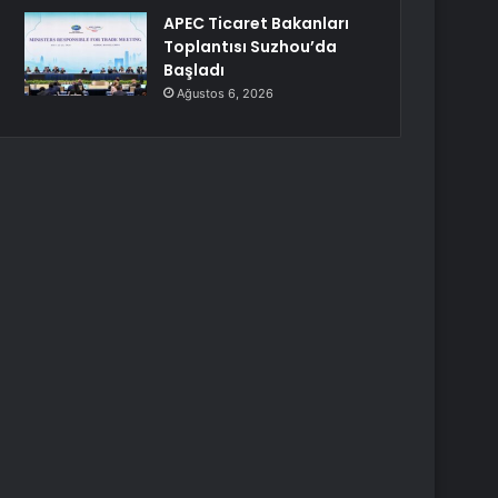
APEC Ticaret Bakanları
Toplantısı Suzhou’da
Başladı
Ağustos 6, 2026