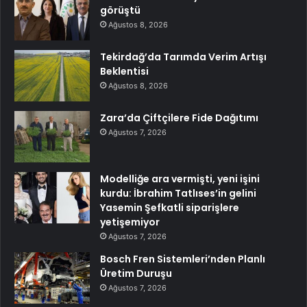
görüştü
Ağustos 8, 2026
Tekirdağ’da Tarımda Verim Artışı
Beklentisi
Ağustos 8, 2026
Zara’da Çiftçilere Fide Dağıtımı
Ağustos 7, 2026
Modelliğe ara vermişti, yeni işini
kurdu: İbrahim Tatlıses’in gelini
Yasemin Şefkatli siparişlere
yetişemiyor
Ağustos 7, 2026
Bosch Fren Sistemleri’nden Planlı
Üretim Duruşu
Ağustos 7, 2026