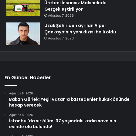
Üretimi İnsansız Makinelerle
Gerçekleştiriliyor
Ağustos 7, 2026
Uzak Şehir’den ayrılan Alper
Çankaya’nın yeni dizisi belli oldu
Ağustos 7, 2026
En Güncel Haberler
Ağustos 8, 2026
Bakan Gürlek: Yeşil Vatan’a kastedenler hukuk önünde
hesap verecek
Ağustos 8, 2026
İstanbul’da sır ölüm: 37 yaşındaki kadın savcının
evinde ölü bulundu!