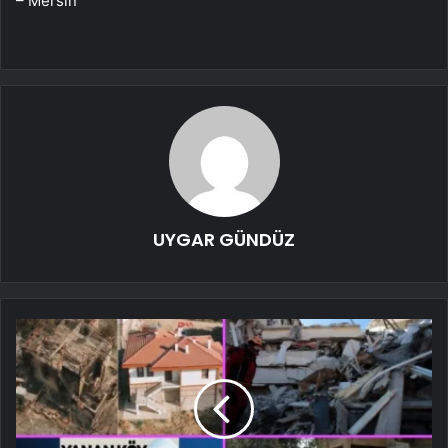
– Mersin
UYGAR GÜNDÜZ