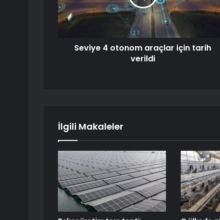
Seviye 4 otonom araçlar için tarih
verildi
İlgili Makaleler