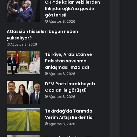
CHP’de kalan vekillerden
Kılıçdaroğlu’na gövde
gösterisi!
Ağustos 8, 2026
Atlassian hisseleri bugün neden
yükseliyor?
Ağustos 8, 2026
Türkiye, Arabistan ve
Pakistan savunma
anlaşması imzaladı
Ağustos 8, 2026
DEM Parti İmralı heyeti
Öcalan ile görüştü
Ağustos 8, 2026
Tekirdağ’da Tarımda
Verim Artışı Beklentisi
Ağustos 8, 2026