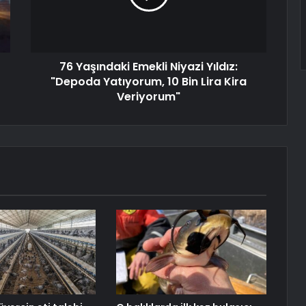
76 Yaşındaki Emekli Niyazi Yıldız:
"Depoda Yatıyorum, 10 Bin Lira Kira
Veriyorum"