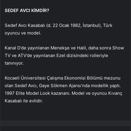
SEDEF AVCI KİMDİR?
Sedef Avcı Kasabalı (d. 22 Ocak 1982, İstanbul), Türk
oyuncu ve model.
Kanal D’de yayınlanan Menekşe ve Halil, daha sonra Show
TV ve ATV’de yayınlanan Ezel dizisindeki rolleriyle
tanınıyor.
Kocaeli Üniversitesi Çalışma Ekonomisi Bölümü mezunu
olan Sedef Avcı, Gaye Sökmen Ajansı’nda modellik yaptı.
1997 Elite Model Look kazananı. Model ve oyuncu Kıvanç
Kasabalı ile evlidir.