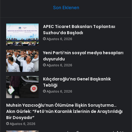
Son Eklenen
APEC Ticaret Bakanları Toplantısı
Suzhou’da Başladı
Ağustos 6, 2026
Yeni Parti’nin sosyal medya hesapları
duyuruldu
Ağustos 6, 2026
Kılıçdaroğlu’na Genel Başkanlık
Tebliği
Ağustos 6, 2026
Muhsin Yazıcıoğlu’nun Ölümüne İlişkin Soruşturma…
Akın Gürlek: “Fetö’nün Karanlık İzlerinin de Araştırıldığı
Bir Dosyadır”
Ağustos 6, 2026