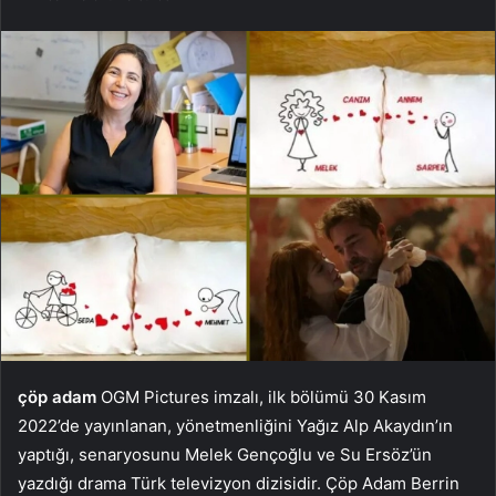
çöp adam
OGM Pictures imzalı, ilk bölümü 30 Kasım
2022’de yayınlanan, yönetmenliğini Yağız Alp Akaydın’ın
yaptığı, senaryosunu Melek Gençoğlu ve Su Ersöz’ün
yazdığı drama Türk televizyon dizisidir. Çöp Adam Berrin