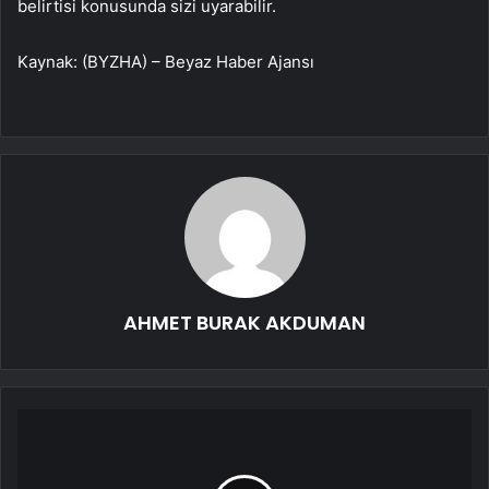
belirtisi konusunda sizi uyarabilir.
Kaynak: (BYZHA) – Beyaz Haber Ajansı
AHMET BURAK AKDUMAN