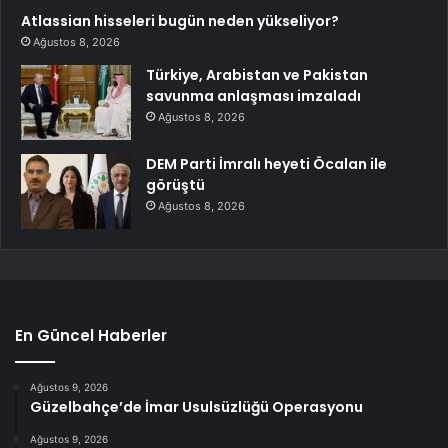
Atlassian hisseleri bugün neden yükseliyor?
Ağustos 8, 2026
Türkiye, Arabistan ve Pakistan
savunma anlaşması imzaladı
Ağustos 8, 2026
DEM Parti İmralı heyeti Öcalan ile
görüştü
Ağustos 8, 2026
En Güncel Haberler
Ağustos 9, 2026
Güzelbahçe’de İmar Usulsüzlüğü Operasyonu
Ağustos 9, 2026