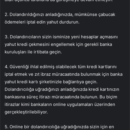
2. Dolandırıldığınızı anladığınızda, mümkünse çabucak
ödemeleri iptal edin yahut durdurun.
3. Dolandırıcıların sizin isminize yeni hesaplar açmasını
yahut kredi çekmesini engellemek için gerekli banka
kuruluşları ile irtibata geçin.
4. Güvenliği ihlal edilmiş olabilecek tüm kredi kartlarını
iptal etmek ve zıt ibraz müracaatında bulunmak için banka
yahut kredi kartı şirketinizle bağlantıya geçin.
Dolandırıcılığa uğradığınızı anladığınızda kredi kartınızın
bankasına süreç itirazı müracaatında bulunun. Bu biçim
itirazlar kimi bankaların online uygulamaları üzerinden
gerçekleştirilebiliyor.
5. Online bir dolandırıcılığa uğradığınızda sizin için en