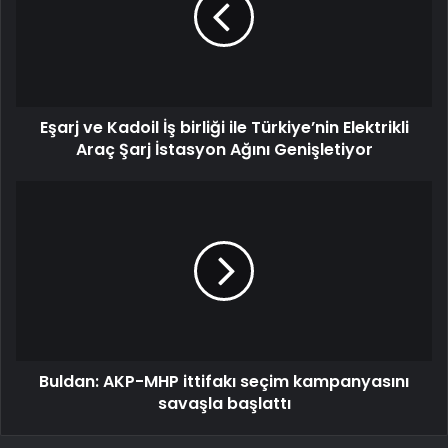
Eşarj ve Kadoil İş birliği ile Türkiye’nin Elektrikli
Araç Şarj İstasyon Ağını Genişletiyor
Buldan: AKP-MHP ittifakı seçim kampanyasını
savaşla başlattı