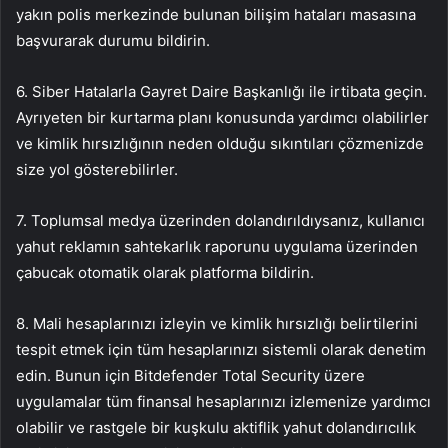
yakın polis merkezinde bulunan bilişim hataları masasına
başvurarak durumu bildirin.
6. Siber Hatalarla Gayret Daire Başkanlığı ile irtibata geçin.
Ayrıyeten bir kurtarma planı konusunda yardımcı olabilirler
ve kimlik hırsızlığının neden olduğu sıkıntıları çözmenizde
size yol gösterebilirler.
7. Toplumsal medya üzerinden dolandırıldıysanız, kullanıcı
yahut reklamın sahtekarlık raporunu uygulama üzerinden
çabucak otomatik olarak platforma bildirin.
8. Mali hesaplarınızı izleyin ve kimlik hırsızlığı belirtilerini
tespit etmek için tüm hesaplarınızı sistemli olarak denetim
edin. Bunun için Bitdefender Total Security üzere
uygulamalar tüm finansal hesaplarınızı izlemenize yardımcı
olabilir ve rastgele bir kuşkulu aktiflik yahut dolandırıcılık