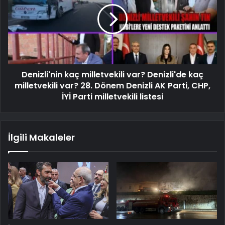
Denizli'nin kaç milletvekili var? Denizli'de kaç
milletvekili var? 28. Dönem Denizli AK Parti, CHP,
İYİ Parti milletvekili listesi
İlgili Makaleler