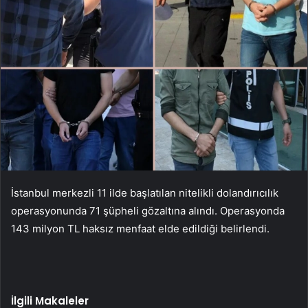
İstanbul merkezli 11 ilde başlatılan nitelikli dolandırıcılık
operasyonunda 71 şüpheli gözaltına alındı. Operasyonda
143 milyon TL haksız menfaat elde edildiği belirlendi.
İlgili Makaleler