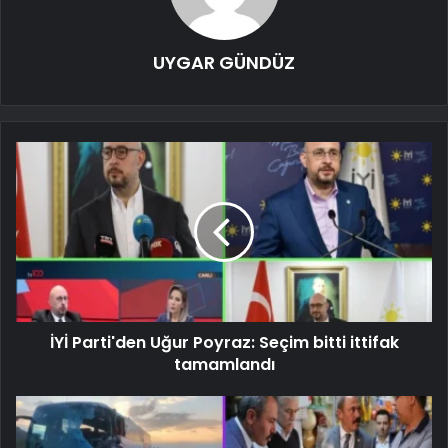
UYGAR GÜNDÜZ
İYİ Parti'den Uğur Poyraz: Seçim bitti ittifak
tamamlandı