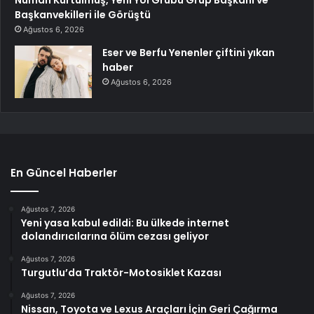
Başkanvekilleri ile Görüştü
Ağustos 6, 2026
Eser ve Berfu Yenenler çiftini yıkan
haber
Ağustos 6, 2026
En Güncel Haberler
Ağustos 7, 2026
Yeni yasa kabul edildi: Bu ülkede internet
dolandırıcılarına ölüm cezası geliyor
Ağustos 7, 2026
Turgutlu’da Traktör-Motosiklet Kazası
Ağustos 7, 2026
Nissan, Toyota ve Lexus Araçları İçin Geri Çağırma