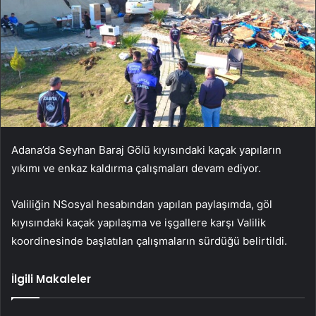
Adana’da Seyhan Baraj Gölü kıyısındaki kaçak yapıların
yıkımı ve enkaz kaldırma çalışmaları devam ediyor.
Valiliğin NSosyal hesabından yapılan paylaşımda, göl
kıyısındaki kaçak yapılaşma ve işgallere karşı Valilik
koordinesinde başlatılan çalışmaların sürdüğü belirtildi.
İlgili Makaleler