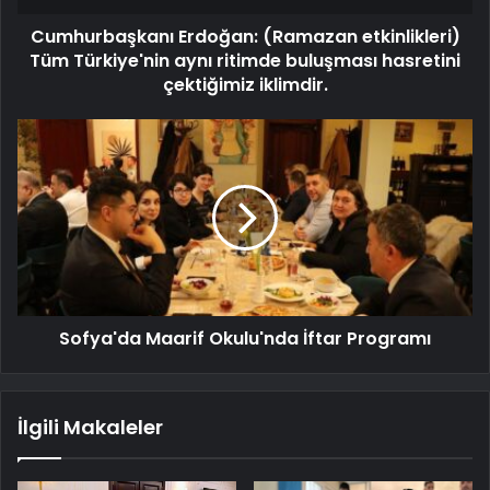
Cumhurbaşkanı Erdoğan: (Ramazan etkinlikleri)
Tüm Türkiye'nin aynı ritimde buluşması hasretini
çektiğimiz iklimdir.
Sofya'da Maarif Okulu'nda İftar Programı
İlgili Makaleler