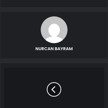
NURCAN BAYRAM