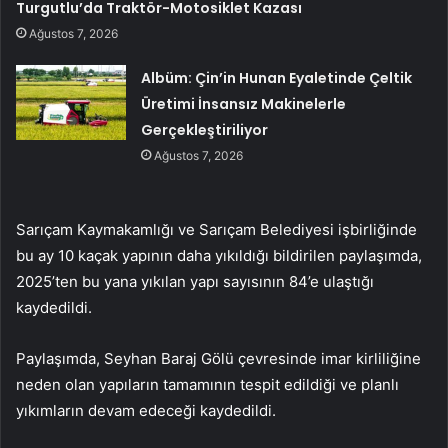
Turgutlu’da Traktör-Motosiklet Kazası
Ağustos 7, 2026
Albüm: Çin’in Hunan Eyaletinde Çeltik
Üretimi İnsansız Makinelerle
Gerçekleştiriliyor
Ağustos 7, 2026
Sarıçam Kaymakamlığı ve Sarıçam Belediyesi işbirliğinde
bu ay 10 kaçak yapının daha yıkıldığı bildirilen paylaşımda,
2025’ten bu yana yıkılan yapı sayısının 84’e ulaştığı
kaydedildi.
Paylaşımda, Seyhan Baraj Gölü çevresinde imar kirliliğine
neden olan yapıların tamamının tespit edildiği ve planlı
yıkımların devam edeceği kaydedildi.