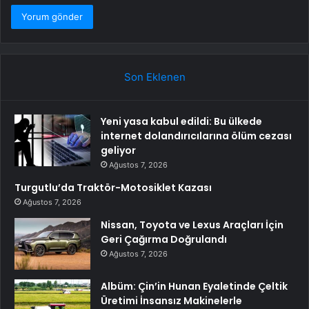
Son Eklenen
Yeni yasa kabul edildi: Bu ülkede
internet dolandırıcılarına ölüm cezası
geliyor
Ağustos 7, 2026
Turgutlu’da Traktör-Motosiklet Kazası
Ağustos 7, 2026
Nissan, Toyota ve Lexus Araçları İçin
Geri Çağırma Doğrulandı
Ağustos 7, 2026
Albüm: Çin’in Hunan Eyaletinde Çeltik
Üretimi İnsansız Makinelerle