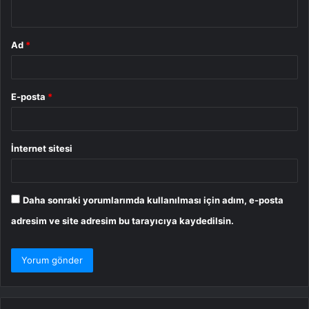
*
Ad
*
E-posta
*
İnternet sitesi
Daha sonraki yorumlarımda kullanılması için adım, e-posta
adresim ve site adresim bu tarayıcıya kaydedilsin.