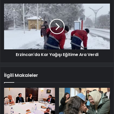
Erzincan'da Kar Yağışı Eğitime Ara Verdi
İlgili Makaleler