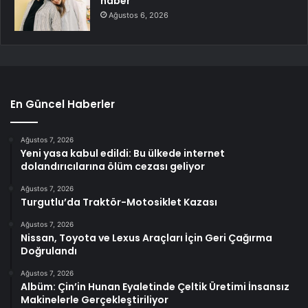
haber
Ağustos 6, 2026
En Güncel Haberler
Ağustos 7, 2026
Yeni yasa kabul edildi: Bu ülkede internet
dolandırıcılarına ölüm cezası geliyor
Ağustos 7, 2026
Turgutlu’da Traktör-Motosiklet Kazası
Ağustos 7, 2026
Nissan, Toyota ve Lexus Araçları İçin Geri Çağırma
Doğrulandı
Ağustos 7, 2026
Albüm: Çin’in Hunan Eyaletinde Çeltik Üretimi İnsansız
Makinelerle Gerçekleştiriliyor