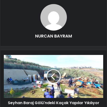
NURCAN BAYRAM
Seyhan Baraj Gölü'ndeki Kaçak Yapılar Yıkılıyor