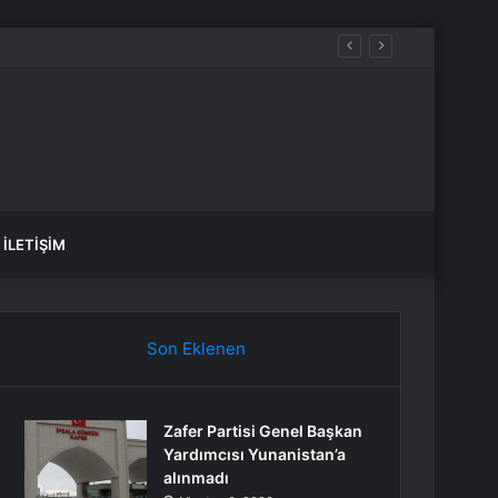
İLETIŞIM
Son Eklenen
Zafer Partisi Genel Başkan
Yardımcısı Yunanistan’a
alınmadı