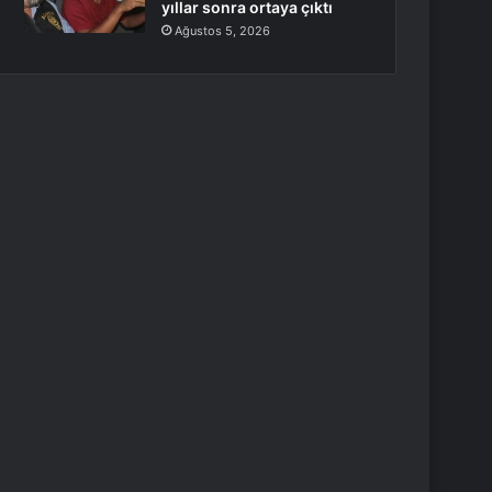
yıllar sonra ortaya çıktı
Ağustos 5, 2026