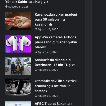
Yönelik Saldırılara Karşıyız
Ağustos 6, 2026
Kavanozdan çıkan madeni
para 39 milyon lira
kazandırdı
Ağustos 6, 2026
Apple’ın kameralı AirPods
planı sandığımızdan yakın
olabilir
Ağustos 6, 2026
Şanlıurfa’da dilencinin
üzerinden 117 bin TL çıktı
Ağustos 6, 2026
Otomotiv devi ilk elektrikli
aracını açık artırma ile
satacak
Ağustos 6, 2026
APEC Ticaret Bakanları