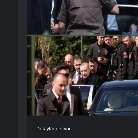
Detaylar geliyor…