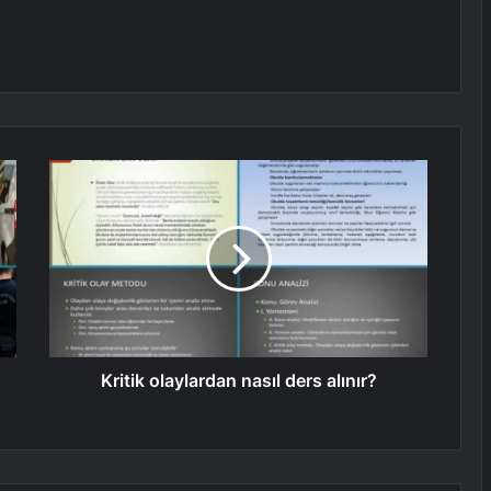
Kritik olaylardan nasıl ders alınır?