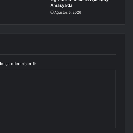
Amasya’da
Ağustos 5, 2026
le işaretlenmişlerdir