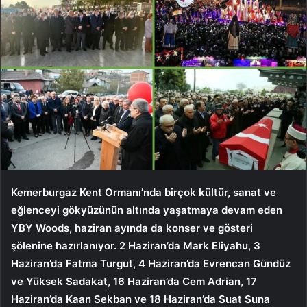
Kemerburgaz Kent Ormanı’nda birçok kültür, sanat ve
eğlenceyi gökyüzünün altında yaşatmaya devam eden
YBY Woods, haziran ayında da konser ve gösteri
şölenine hazırlanıyor. 2 Haziran’da Mark Eliyahu, 3
Haziran’da Fatma Turgut, 4 Haziran’da Evrencan Gündüz
ve Yüksek Sadakat, 16 Haziran’da Cem Adrian, 17
Haziran’da Kaan Sekban ve 18 Haziran’da Suat Suna