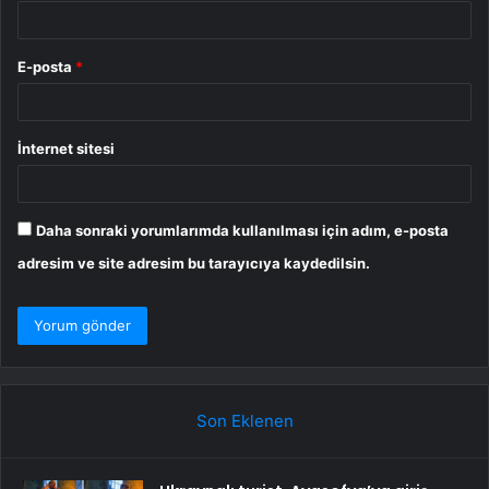
E-posta
*
İnternet sitesi
Daha sonraki yorumlarımda kullanılması için adım, e-posta
adresim ve site adresim bu tarayıcıya kaydedilsin.
Son Eklenen