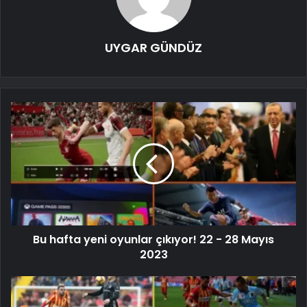
UYGAR GÜNDÜZ
Bu hafta yeni oyunlar çıkıyor! 22 - 28 Mayıs
2023