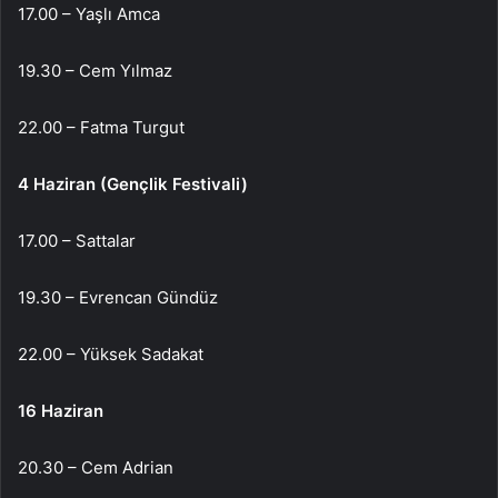
17.00 – Yaşlı Amca
19.30 – Cem Yılmaz
22.00 – Fatma Turgut
4 Haziran (Gençlik Festivali)
17.00 – Sattalar
19.30 – Evrencan Gündüz
22.00 – Yüksek Sadakat
16 Haziran
20.30 – Cem Adrian