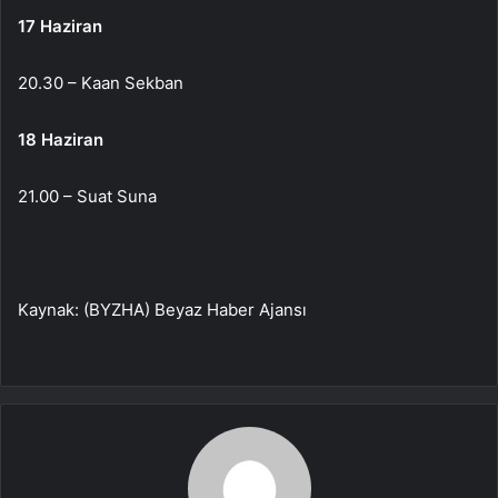
17 Haziran
20.30 – Kaan Sekban
18 Haziran
21.00 – Suat Suna
Kaynak: (BYZHA) Beyaz Haber Ajansı