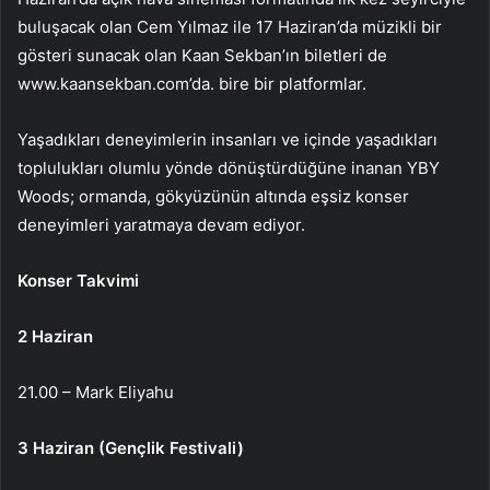
buluşacak olan Cem Yılmaz ile 17 Haziran’da müzikli bir
gösteri sunacak olan Kaan Sekban’ın biletleri de
www.kaansekban.com’da. bire bir platformlar.
Yaşadıkları deneyimlerin insanları ve içinde yaşadıkları
toplulukları olumlu yönde dönüştürdüğüne inanan YBY
Woods; ormanda, gökyüzünün altında eşsiz konser
deneyimleri yaratmaya devam ediyor.
Konser Takvimi
2 Haziran
21.00 – Mark Eliyahu
3 Haziran (Gençlik Festivali)