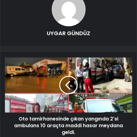
UYGAR GÜNDÜZ
Oto tamirhanesinde çıkan yangında 2'si
ambulans 10 araçta maddi hasar meydana
geldi.