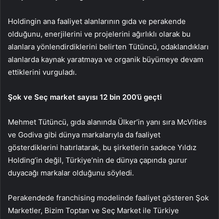
Holdingin ana faaliyet alanlarının gıda ve perakende
olduğunu, enerjilerini ve projelerini ağırlıklı olarak bu
alanlara yönlendirdiklerini belirten Tütüncü, odaklandıkları
alanlarda kaynak yaratmaya ve organik büyümeye devam
ettiklerini vurguladı.
Şok ve Seç market sayısı 12 bin 200’ü geçti
Mehmet Tütüncü, gıda alanında Ülker’in yanı sıra McVities
ve Godiva gibi dünya markalarıyla da faaliyet
gösterdiklerini hatırlatarak, bu şirketlerin sadece Yıldız
Holding’in değil, Türkiye’nin de dünya çapında gurur
duyacağı markalar olduğunu söyledi.
Perakendede franchising modelinde faaliyet gösteren Şok
Marketler, Bizim Toptan ve Seç Market ile Türkiye