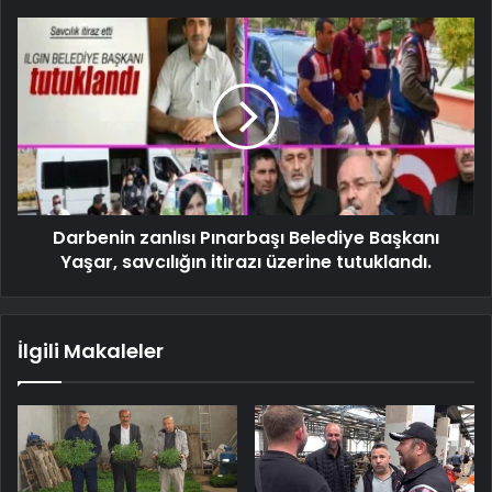
Darbenin zanlısı Pınarbaşı Belediye Başkanı
Yaşar, savcılığın itirazı üzerine tutuklandı.
İlgili Makaleler