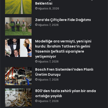
Beklentisi
Ağustos 8, 2026
Zara’da Çiftçilere Fide Dağıtımı
Ağustos 7, 2026
Modelliğe ara vermişti, yeni işini
kurdu: İbrahim Tatlıses’in gelini
Yasemin Şefkatli siparişlere
yetişemiyor
Ağustos 7, 2026
Bosch Fren Sistemleri’nden Planlı
Üretim Duruşu
Ağustos 7, 2026
800’den fazla zehirli yılan bir anda
ortalığa yayıldı
Ağustos 7, 2026