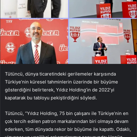
Tütüncü, dünya ticaretindeki gerilemeler karşısında
Türkiye’nin küresel tahminlerin üzerinde bir büyüme
gösterdiğini belirterek, Yıldız Holding’in de 2022’yi
kapatarak bu tabloyu pekiştirdiğini söyledi.
Tütüncü, “Yıldız Holding, 75 bin çalışanı ile Türkiye’nin en
çok tercih edilen patron markalarından biri olmaya devam
ederken, tüm dünyada rekor bir büyüme ile kapattı. Odaklı,