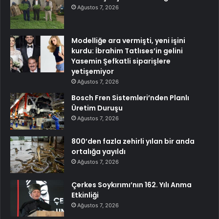
Ağustos 7, 2026
Modelliğe ara vermişti, yeni işini
kurdu: İbrahim Tatlıses’in gelini
Yasemin Şefkatli siparişlere
yetişemiyor
Ağustos 7, 2026
Bosch Fren Sistemleri’nden Planlı
Üretim Duruşu
Ağustos 7, 2026
800’den fazla zehirli yılan bir anda
ortalığa yayıldı
Ağustos 7, 2026
Çerkes Soykırımı’nın 162. Yılı Anma
Etkinliği
Ağustos 7, 2026