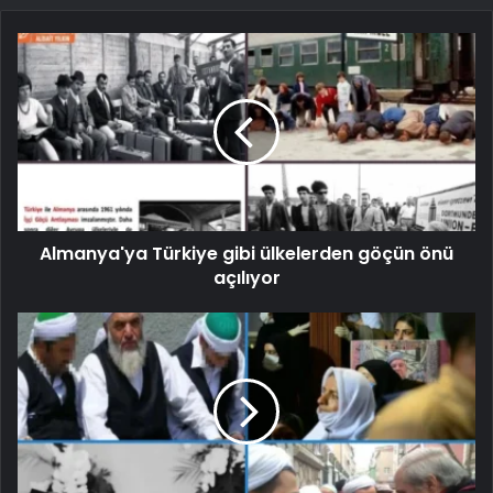
Almanya'ya Türkiye gibi ülkelerden göçün önü
açılıyor