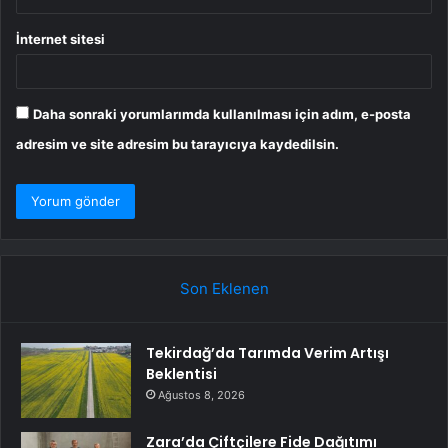
İnternet sitesi
Daha sonraki yorumlarımda kullanılması için adım, e-posta
adresim ve site adresim bu tarayıcıya kaydedilsin.
Son Eklenen
Tekirdağ’da Tarımda Verim Artışı
Beklentisi
Ağustos 8, 2026
Zara’da Çiftçilere Fide Dağıtımı