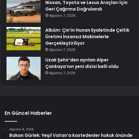
Nissan, Toyota ve Lexus Araçları İçin
Geri Çağırma Doğrulandı
Ağustos 7, 2026
Albüm: Çin’in Hunan Eyaletinde Çeltik
Üretimi İnsansız Makinelerle
Gerçekleştiriliyor
Ağustos 7, 2026
Uzak Şehir’den ayrılan Alper
Çankaya’nın yeni dizisi belli oldu
Ağustos 7, 2026
En Güncel Haberler
Ağustos 8, 2026
Bakan Gürlek: Yeşil Vatan’a kastedenler hukuk önünde