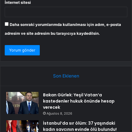
İnternet sitesi
Daha sonraki yorumlarımda kullanılması için adım, e-posta
adresim ve site adresim bu tarayıcıya kaydedilsin.
Son Eklenen
Bakan Gürlek: Yeşil Vatan’a
kastedenler hukuk önünde hesap
verecek
Ağustos 8, 2026
İstanbul’da sır ölüm: 37 yaşındaki
kadın savcının evinde ölü bulundu!