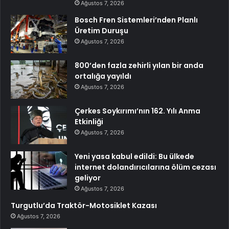
Ağustos 7, 2026
Bosch Fren Sistemleri’nden Planlı
Üretim Duruşu
Ağustos 7, 2026
800’den fazla zehirli yılan bir anda
ortalığa yayıldı
Ağustos 7, 2026
Çerkes Soykırımı’nın 162. Yılı Anma
Etkinliği
Ağustos 7, 2026
Yeni yasa kabul edildi: Bu ülkede
internet dolandırıcılarına ölüm cezası
geliyor
Ağustos 7, 2026
Turgutlu’da Traktör-Motosiklet Kazası
Ağustos 7, 2026