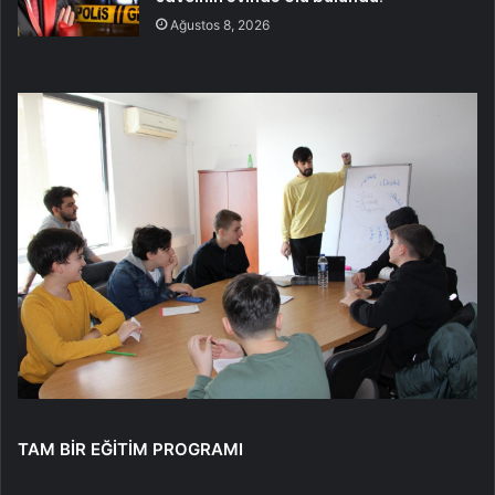
Ağustos 8, 2026
TAM BİR EĞİTİM PROGRAMI