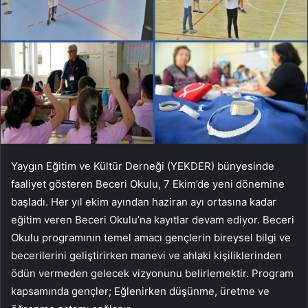
Yaygın Eğitim ve Kültür Derneği (YEKDER) bünyesinde
faaliyet gösteren Beceri Okulu, 7 Ekim’de yeni dönemine
başladı. Her yıl ekim ayından haziran ayı ortasına kadar
eğitim veren Beceri Okulu’na kayıtlar devam ediyor. Beceri
Okulu programının temel amacı gençlerin bireysel bilgi ve
becerilerini geliştirirken manevi ve ahlaki kişiliklerinden
ödün vermeden gelecek vizyonunu belirlemektir. Program
kapsamında gençler; Eğlenirken düşünme, üretme ve