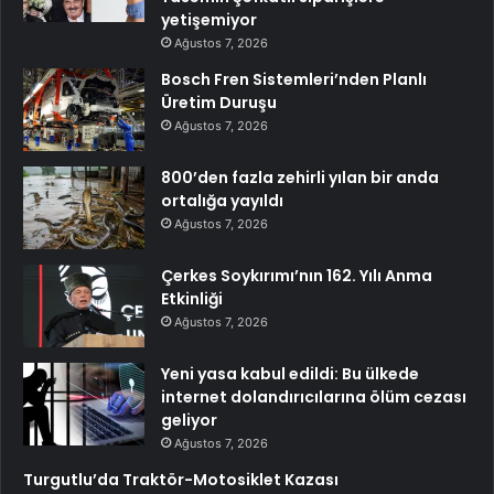
yetişemiyor
Ağustos 7, 2026
Bosch Fren Sistemleri’nden Planlı
Üretim Duruşu
Ağustos 7, 2026
800’den fazla zehirli yılan bir anda
ortalığa yayıldı
Ağustos 7, 2026
Çerkes Soykırımı’nın 162. Yılı Anma
Etkinliği
Ağustos 7, 2026
Yeni yasa kabul edildi: Bu ülkede
internet dolandırıcılarına ölüm cezası
geliyor
Ağustos 7, 2026
Turgutlu’da Traktör-Motosiklet Kazası