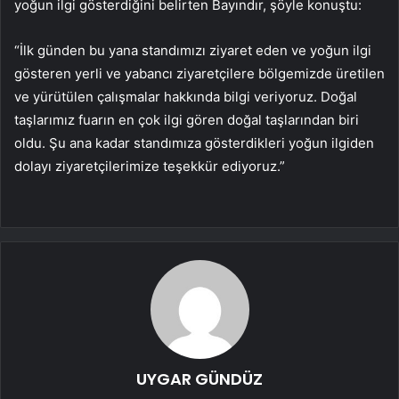
yoğun ilgi gösterdiğini belirten Bayındır, şöyle konuştu:
“İlk günden bu yana standımızı ziyaret eden ve yoğun ilgi
gösteren yerli ve yabancı ziyaretçilere bölgemizde üretilen
ve yürütülen çalışmalar hakkında bilgi veriyoruz. Doğal
taşlarımız fuarın en çok ilgi gören doğal taşlarından biri
oldu. Şu ana kadar standımıza gösterdikleri yoğun ilgiden
dolayı ziyaretçilerimize teşekkür ediyoruz.”
UYGAR GÜNDÜZ