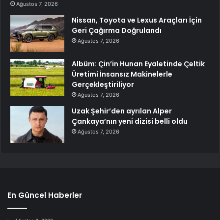
Ağustos 7, 2026
Nissan, Toyota ve Lexus Araçları İçin
Geri Çağırma Doğrulandı
Ağustos 7, 2026
Albüm: Çin’in Hunan Eyaletinde Çeltik
Üretimi İnsansız Makinelerle
Gerçekleştiriliyor
Ağustos 7, 2026
Uzak Şehir’den ayrılan Alper
Çankaya’nın yeni dizisi belli oldu
Ağustos 7, 2026
En Güncel Haberler