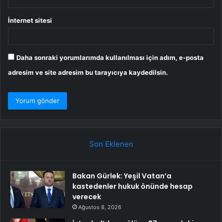
İnternet sitesi
Daha sonraki yorumlarımda kullanılması için adım, e-posta
adresim ve site adresim bu tarayıcıya kaydedilsin.
Son Eklenen
Bakan Gürlek: Yeşil Vatan’a
kastedenler hukuk önünde hesap
verecek
Ağustos 8, 2026