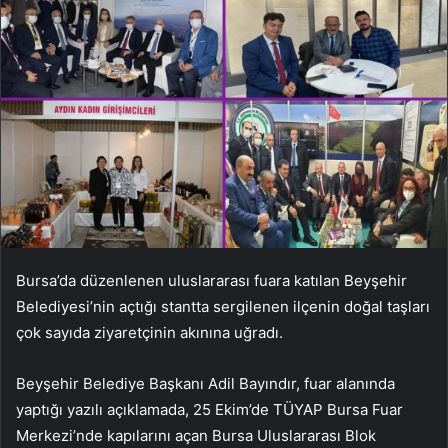
Bursa’da düzenlenen uluslararası fuara katılan Beyşehir
Belediyesi’nin açtığı stantta sergilenen ilçenin doğal taşları
çok sayıda ziyaretçinin akınına uğradı.
Beyşehir Belediye Başkanı Adil Bayındır, fuar alanında
yaptığı yazılı açıklamada, 25 Ekim’de TÜYAP Bursa Fuar
Merkezi’nde kapılarını açan Bursa Uluslararası Blok