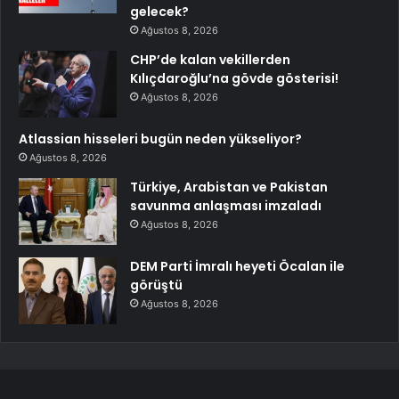
gelecek?
Ağustos 8, 2026
CHP’de kalan vekillerden
Kılıçdaroğlu’na gövde gösterisi!
Ağustos 8, 2026
Atlassian hisseleri bugün neden yükseliyor?
Ağustos 8, 2026
Türkiye, Arabistan ve Pakistan
savunma anlaşması imzaladı
Ağustos 8, 2026
DEM Parti İmralı heyeti Öcalan ile
görüştü
Ağustos 8, 2026