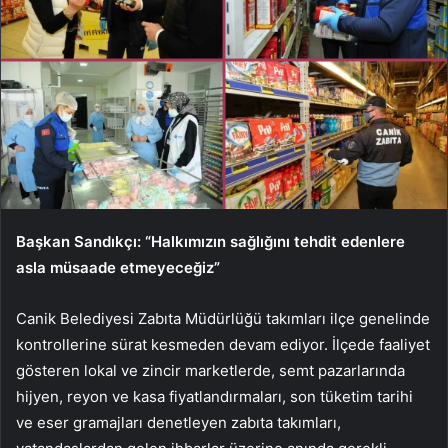
Başkan Sandıkçı: “Halkımızın sağlığını tehdit edenlere
asla müsaade etmeyeceğiz”
Canik Belediyesi Zabıta Müdürlüğü takımları ilçe genelinde
kontrollerine sürat kesmeden devam ediyor. İlçede faaliyet
gösteren lokal ve zincir marketlerde, semt pazarlarında
hijyen, reyon ve kasa fiyatlandırmaları, son tüketim tarihi
ve eser gramajları denetleyen zabıta takımları,