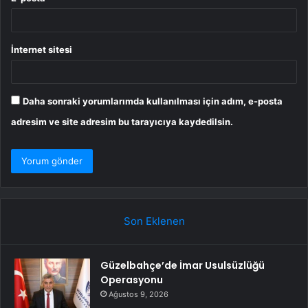
İnternet sitesi
Daha sonraki yorumlarımda kullanılması için adım, e-posta
adresim ve site adresim bu tarayıcıya kaydedilsin.
Son Eklenen
Güzelbahçe’de İmar Usulsüzlüğü
Operasyonu
Ağustos 9, 2026