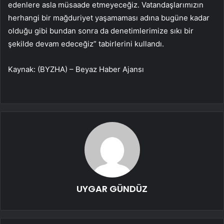
edenlere asla müsaade etmeyeceğiz. Vatandaşlarımızın
herhangi bir mağduriyet yaşamaması adına bugüne kadar
olduğu gibi bundan sonra da denetimlerimize sıkı bir
şekilde devam edeceğiz” tabirlerini kullandı.
Kaynak: (BYZHA) – Beyaz Haber Ajansı
UYGAR GÜNDÜZ