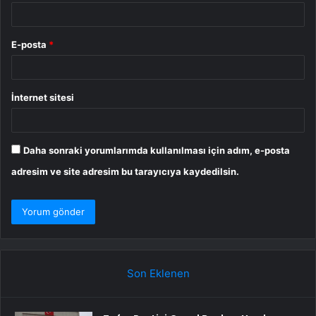
E-posta
*
İnternet sitesi
Daha sonraki yorumlarımda kullanılması için adım, e-posta
adresim ve site adresim bu tarayıcıya kaydedilsin.
Son Eklenen