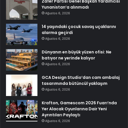
Zafer Partisi Genel Başkan Yardımcısı
Yunanistan’a alınmadı
Ağustos 6, 2026
14 yaşındaki çocuk savaş uçaklarını
alarma geçirdi
Ağustos 6, 2026
Dünyanın en büyük yüzen ofisi: Ne
batıyor ne yerinde kalıyor
Ağustos 6, 2026
GCA Design Studio’dan cam ambalaj
tasarımında bütüncül yaklaşım
Ağustos 6, 2026
Krafton, Gamescom 2026 Fuarı’nda
Yer Alacak Oyunlarına Dair Yeni
Ayrıntıları Paylaştı
Ağustos 6, 2026