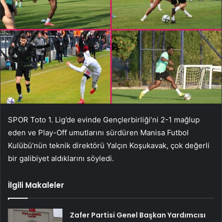
SPOR Toto 1. Lig’de evinde Gençlerbirliği’ni 2-1 mağlup
eden ve Play-Off umutlarını sürdüren Manisa Futbol
Kulübü’nün teknik direktörü Yalçın Koşukavak, çok değerli
bir galibiyet aldıklarını söyledi.
İlgili Makaleler
Zafer Partisi Genel Başkan Yardımcısı