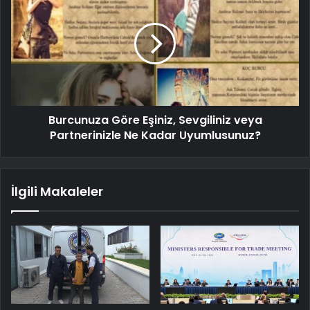
Burcunuza Göre Eşiniz, Sevgiliniz veya
Partnerinizle Ne Kadar Uyumlusunuz?
İlgili Makaleler