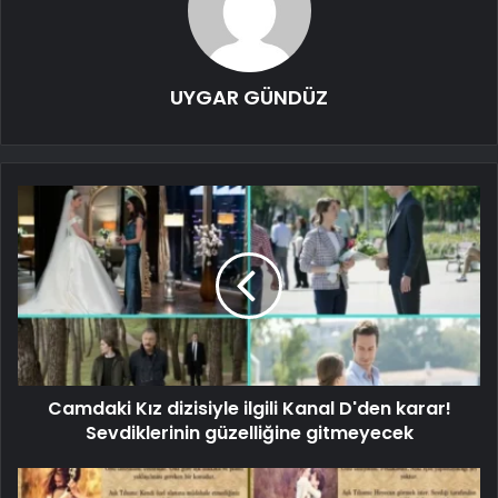
UYGAR GÜNDÜZ
Camdaki Kız dizisiyle ilgili Kanal D'den karar!
Sevdiklerinin güzelliğine gitmeyecek