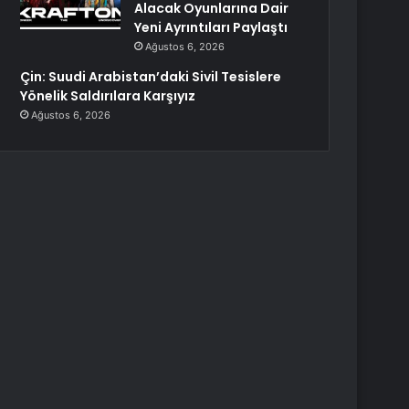
Alacak Oyunlarına Dair
Yeni Ayrıntıları Paylaştı
Ağustos 6, 2026
Çin: Suudi Arabistan’daki Sivil Tesislere
Yönelik Saldırılara Karşıyız
Ağustos 6, 2026